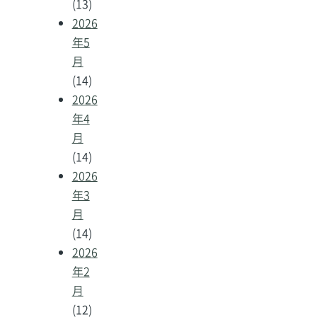
(13)
2026
年5
月
(14)
2026
年4
月
(14)
2026
年3
月
(14)
2026
年2
月
(12)