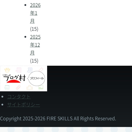
2026
年1
月
(15)
2025
年12
月
(15)
コンタクト
フ
サイトポリシー
ッ
タ
ー
Copyright 2025-2026 FIRE SKILLS All Rights Reserved.