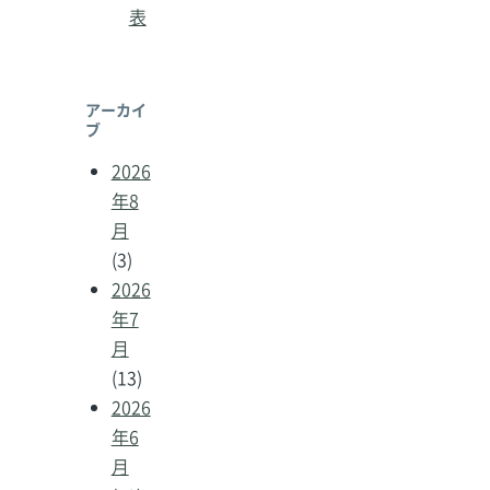
表
アーカイ
ブ
2026
年8
月
(3)
2026
年7
月
(13)
2026
年6
月