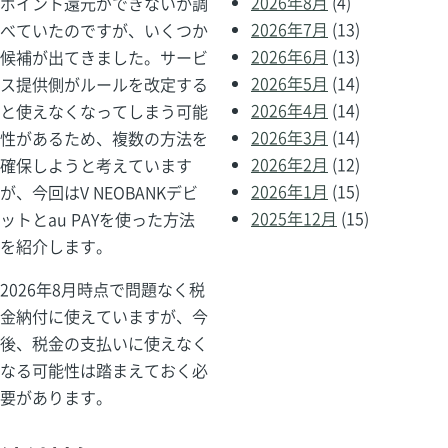
2026年8月
(4)
ポイント還元ができないか調
2026年7月
(13)
べていたのですが、いくつか
2026年6月
(13)
候補が出てきました。サービ
2026年5月
(14)
ス提供側がルールを改定する
2026年4月
(14)
と使えなくなってしまう可能
2026年3月
(14)
性があるため、複数の方法を
2026年2月
(12)
確保しようと考えています
2026年1月
(15)
が、今回はV NEOBANKデビ
2025年12月
(15)
ットとau PAYを使った方法
を紹介します。
2026年8月時点で問題なく税
金納付に使えていますが、今
後、税金の支払いに使えなく
なる可能性は踏まえておく必
要があります。