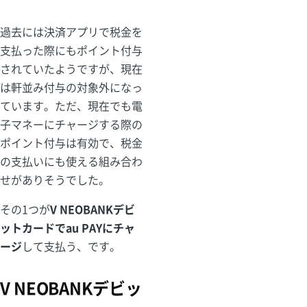
過去には決済アプリで税金を
支払った際にもポイント付与
されていたようですが、現在
は軒並み付与の対象外になっ
ています。ただ、現在でも電
子マネーにチャージする際の
ポイント付与は有効で、税金
の支払いにも使える組み合わ
せがありそうでした。
その1つが
V NEOBANKデビ
ットカードでau PAYにチャ
ージ
して支払う、です。
V NEOBANKデビッ