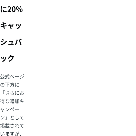
に20%
キャッ
シュバ
ック
公式ページ
の下方に
「さらにお
得な追加キ
ャンペー
ン」として
掲載されて
いますが、