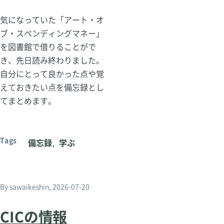
気になっていた「アート・オ
ブ・スペンディングマネー」
を図書館で借りることがで
き、先日読み終わりました。
自分にとって良かった点や覚
えておきたい点を備忘録とし
てまとめます。
Tags
備忘録
学ぶ
By
sawaikeshin
, 2026-07-20
CICの情報