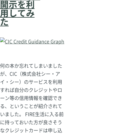
開示を利
用してみ
た
何の本か忘れてしまいました
が、CIC（株式会社シー・ア
イ・シー）のサービスを利用
すれば自分のクレジットやロ
ーン等の信用情報を確認でき
る、ということが紹介されて
いました。 FIRE生活に入る前
に持っておいた方が良さそう
なクレジットカードは申し込