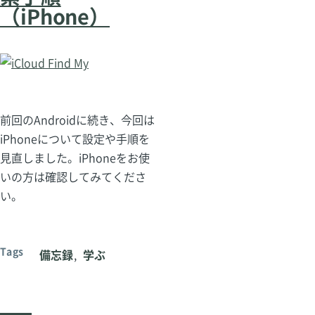
（iPhone）
前回のAndroidに続き、今回は
iPhoneについて設定や手順を
見直しました。iPhoneをお使
いの方は確認してみてくださ
い。
Tags
備忘録
学ぶ