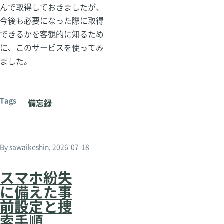
んで取得しておきましたが、
今後も必要になった際に取得
できるかを客観的に知るため
に、このサービスを使ってみ
ました。
Tags
備忘録
By
sawaikeshin
, 2026-07-18
スマホ紛失
に備えた事
前設定と捜
索手順